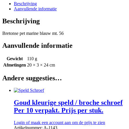
Beschrijving
Aanvullende informatie
Beschrijving
Bretonse pet marine blauw mt. 56
Aanvullende informatie
Gewicht
110 g
Afmetingen
20 × 3 × 24 cm
Andere suggesties…
Goud kleurige speld / broche schroef
Per 10 verpakt. Prijs per stuk.
Login of maak een account aan om de prijs te zien
Artikelnummer: A-1143