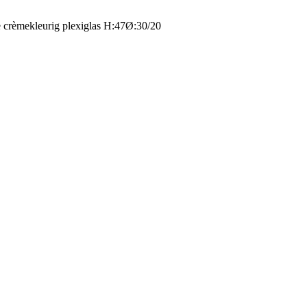
 crèmekleurig plexiglas H:47Ø:30/20