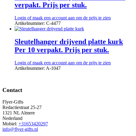
verpakt. Prijs per stuk.
Login of maak een account aan om de prijs te zien
Artikelnummer: C-4477
Sleutelhanger drijvend platte kurk
Per 10 verpakt. Prijs per stuk.
Login of maak een account aan om de prijs te zien
Artikelnummer: A-1047
Contact
Flyer-Gifts
Redactiestraat 25-27
1321 NL Almere
Nederland
Mobiel:
+31653420297
info@flyer-gifts.nl