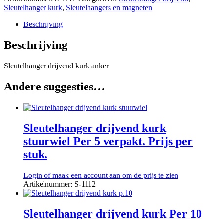
Sleutelhanger kurk
,
Sleutelhangers en magneten
Beschrijving
Beschrijving
Sleutelhanger drijvend kurk anker
Andere suggesties…
Sleutelhanger drijvend kurk
stuurwiel Per 5 verpakt. Prijs per
stuk.
Login of maak een account aan om de prijs te zien
Artikelnummer: S-1112
Sleutelhanger drijvend kurk Per 10