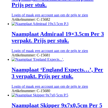
Prijs per stuk.
Login of maak een account aan om de prijs te zien
Artikelnummer: C-15682
Naamplaat Admiraal 19×3.5cm Per 3
verpakt. Prijs per stuk.
Login of maak een account aan om de prijs te zien
Artikelnummer: C-15681
Naamplaat ‘England Expects…’, Per
3 verpakt. Prijs per stuk.
Login of maak een account aan om de prijs te zien
Artikelnummer: C-15680
Naamplaat Skipper 9x7x0,5cm Per 5