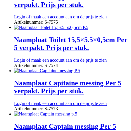
verpakt. Prijs per stuk.
Login of maak een account aan om de prijs te zien
Artikelnummer: S-7575
Naamplaat Toilet 15,5×5.5×0,5cm Per
5 verpakt. Prijs per stuk.
Login of maak een account aan om de prijs te zien
Artikelnummer: S-7574
Naamplaat Capitaine messing Per 5
verpakt. Prijs per stuk.
Login of maak een account aan om de prijs te zien
Artikelnummer: S-7573
Naamplaat Captain messing Per 5