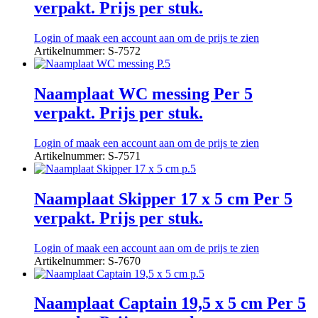
verpakt. Prijs per stuk.
Login of maak een account aan om de prijs te zien
Artikelnummer: S-7572
Naamplaat WC messing Per 5
verpakt. Prijs per stuk.
Login of maak een account aan om de prijs te zien
Artikelnummer: S-7571
Naamplaat Skipper 17 x 5 cm Per 5
verpakt. Prijs per stuk.
Login of maak een account aan om de prijs te zien
Artikelnummer: S-7670
Naamplaat Captain 19,5 x 5 cm Per 5