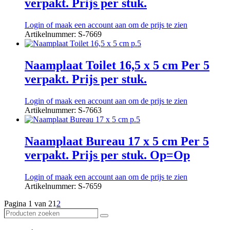
verpakt. Prijs per stuk.
Login of maak een account aan om de prijs te zien
Artikelnummer: S-7669
Naamplaat Toilet 16,5 x 5 cm Per 5
verpakt. Prijs per stuk.
Login of maak een account aan om de prijs te zien
Artikelnummer: S-7663
Naamplaat Bureau 17 x 5 cm Per 5
verpakt. Prijs per stuk. Op=Op
Login of maak een account aan om de prijs te zien
Artikelnummer: S-7659
Pagina 1 van 2
1
2
Producten
Zoeken
zoeken