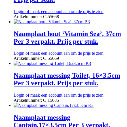
Login of maak een account aan om de prijs te zien
Artikelnummer: C-55668
Naamplaat hout ‘Vitamin Sea’, 37cm
Per 3 verpakt. Prijs per stuk.
Login of maak een account aan om de prijs te zien
Artikelnummer: C-55669
Naamplaat messing Toilet, 16×3.5cm
Per 3 verpakt. Prijs per stuk.
Login of maak een account aan om de prijs te zien
Artikelnummer: C-15685
Naamplaat messing
Captain,17×3.5cm Per 3 verpakt.